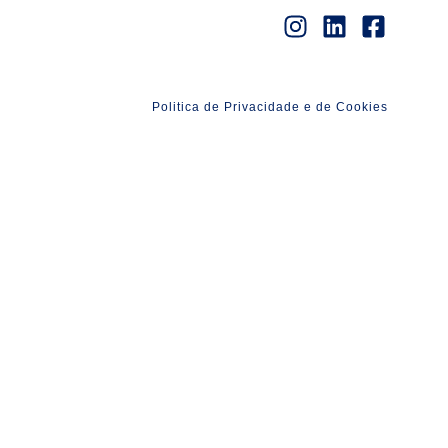
Politica de Privacidade e de Cookies