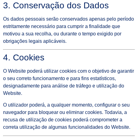
3. Conservação dos Dados
Os dados pessoais serão conservados apenas pelo período
estritamente necessário para cumprir a finalidade que
motivou a sua recolha, ou durante o tempo exigido por
obrigações legais aplicáveis.
4. Cookies
O Website poderá utilizar cookies com o objetivo de garantir
o seu correto funcionamento e para fins estatísticos,
designadamente para análise de tráfego e utilização do
Website.
O utilizador poderá, a qualquer momento, configurar o seu
navegador para bloquear ou eliminar cookies. Todavia, a
recusa de utilização de cookies poderá comprometer a
correta utilização de algumas funcionalidades do Website.