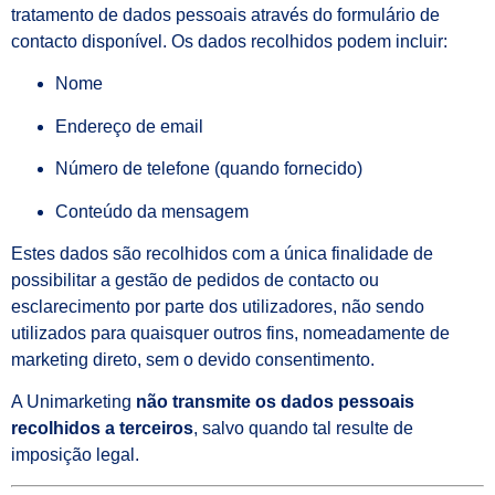
tratamento de dados pessoais através do formulário de
contacto disponível. Os dados recolhidos podem incluir:
Nome
Endereço de email
Número de telefone (quando fornecido)
Conteúdo da mensagem
Estes dados são recolhidos com a única finalidade de
possibilitar a gestão de pedidos de contacto ou
esclarecimento por parte dos utilizadores, não sendo
utilizados para quaisquer outros fins, nomeadamente de
marketing direto, sem o devido consentimento.
A Unimarketing
não transmite os dados pessoais
recolhidos a terceiros
, salvo quando tal resulte de
imposição legal.