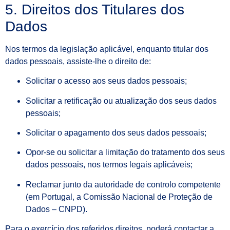
5. Direitos dos Titulares dos
Dados
Nos termos da legislação aplicável, enquanto titular dos
dados pessoais, assiste-lhe o direito de:
Solicitar o acesso aos seus dados pessoais;
Solicitar a retificação ou atualização dos seus dados
pessoais;
Solicitar o apagamento dos seus dados pessoais;
Opor-se ou solicitar a limitação do tratamento dos seus
dados pessoais, nos termos legais aplicáveis;
Reclamar junto da autoridade de controlo competente
(em Portugal, a Comissão Nacional de Proteção de
Dados – CNPD).
Para o exercício dos referidos direitos, poderá contactar a